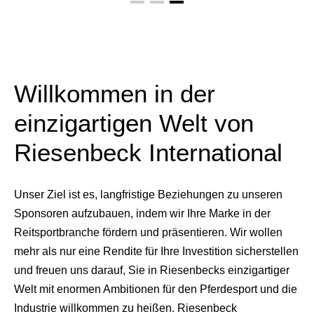
Willkommen in der
einzigartigen Welt von
Riesenbeck International
Unser Ziel ist es, langfristige Beziehungen zu unseren
Sponsoren aufzubauen, indem wir Ihre Marke in der
Reitsportbranche fördern und präsentieren. Wir wollen
mehr als nur eine Rendite für Ihre Investition sicherstellen
und freuen uns darauf, Sie in Riesenbecks einzigartiger
Welt mit enormen Ambitionen für den Pferdesport und die
Industrie willkommen zu heißen. Riesenbeck