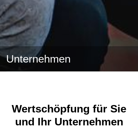
Unternehmen
Wertschöpfung für Sie
und Ihr Unternehmen