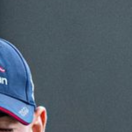
Unternehmen
Über uns
LWEA