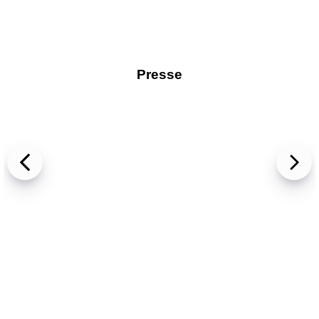
Presse