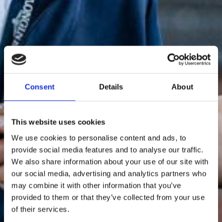
Consent
Details
About
This website uses cookies
We use cookies to personalise content and ads, to
provide social media features and to analyse our traffic.
We also share information about your use of our site with
our social media, advertising and analytics partners who
may combine it with other information that you’ve
provided to them or that they’ve collected from your use
of their services.