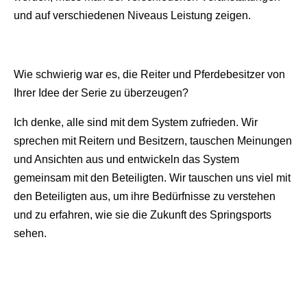
und auf verschiedenen Niveaus Leistung zeigen.
Wie schwierig war es, die Reiter und Pferdebesitzer von
Ihrer Idee der Serie zu überzeugen?
Ich denke, alle sind mit dem System zufrieden. Wir
sprechen mit Reitern und Besitzern, tauschen Meinungen
und Ansichten aus und entwickeln das System
gemeinsam mit den Beteiligten. Wir tauschen uns viel mit
den Beteiligten aus, um ihre Bedürfnisse zu verstehen
und zu erfahren, wie sie die Zukunft des Springsports
sehen.