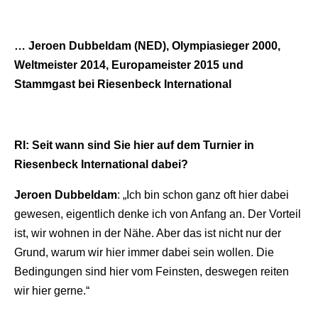
… Jeroen Dubbeldam (NED), Olympiasieger 2000,
Weltmeister 2014, Europameister 2015 und
Stammgast bei Riesenbeck International
RI: Seit wann sind Sie hier auf dem Turnier in
Riesenbeck International dabei?
Jeroen Dubbeldam
: „Ich bin schon ganz oft hier dabei
gewesen, eigentlich denke ich von Anfang an. Der Vorteil
ist, wir wohnen in der Nähe. Aber das ist nicht nur der
Grund, warum wir hier immer dabei sein wollen. Die
Bedingungen sind hier vom Feinsten, deswegen reiten
wir hier gerne.“