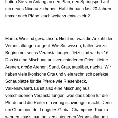
hatten Sie von Anfang an den Plan, den Springsport auf
ein neues Niveau zu heben. Habt ihr nach fast 20 Jahren
immer noch Pläne, euch weiterzuentwickeln?
Marco: Wir sind gewachsen. Nicht nur was die Anzahl der
Veranstaltungen angeht. Wie Sie wissen, hatten wir zu
Beginn nur sechs Veranstaltungen. Jetzt sind wir bei 16.
Das ist eine Mischung aus verschiedenen Orten, kleine
Arenen, große Arenen, Sand, Gras, tagsüber, nachts. Wir
haben viele ikonische Orte und viele technisch perfekte
Schauplätze für die Pferde wie Riesenbeck,
Valkenswaard. Es ist also eine Mischung aus
verschiedenen Veranstaltungen, was das Leben für die
Pferde und die Reiter ein wenig schwieriger macht. Denn
um Champion der Longines Global Champions Tour zu
werden, muss man bei verschiedenen Veranstaltungen