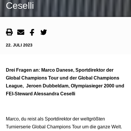
Ceselli
22. JULI 2023
Drei Fragen an: Marco Danese, Sportdirektor der
Global Champions Tour und der Global Champions
League, Jeroen Dubbeldam, Olympiasieger 2000 und
FEI-Steward Alessandra Ceselli
Marco, du reist als Sportdirektor der weltgrößten
Turnierserie Global Champions Tour um die ganze Welt.