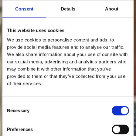
Consent
Details
About
This website uses cookies
We use cookies to personalise content and ads, to
provide social media features and to analyse our traffic.
We also share information about your use of our site with
our social media, advertising and analytics partners who
may combine it with other information that you’ve
provided to them or that they’ve collected from your use
of their services.
Consent
Necessary
Selection
Preferences