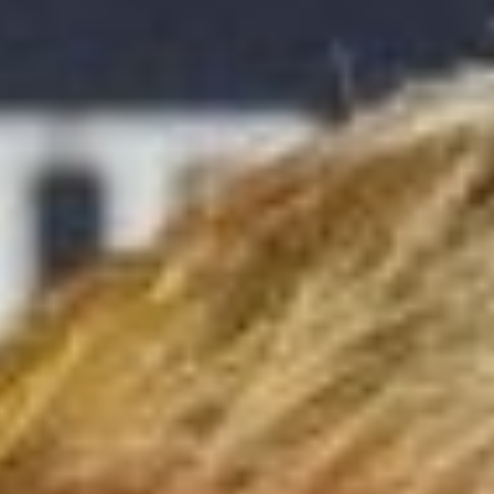
Unternehmen
Über uns
LWEA