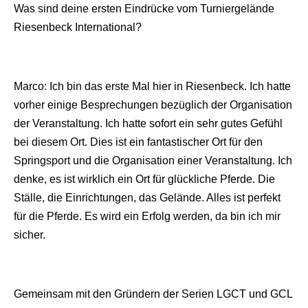
Was sind deine ersten Eindrücke vom Turniergelände
Riesenbeck International?
Marco: Ich bin das erste Mal hier in Riesenbeck. Ich hatte
vorher einige Besprechungen bezüglich der Organisation
der Veranstaltung. Ich hatte sofort ein sehr gutes Gefühl
bei diesem Ort. Dies ist ein fantastischer Ort für den
Springsport und die Organisation einer Veranstaltung. Ich
denke, es ist wirklich ein Ort für glückliche Pferde. Die
Ställe, die Einrichtungen, das Gelände. Alles ist perfekt
für die Pferde. Es wird ein Erfolg werden, da bin ich mir
sicher.
Gemeinsam mit den Gründern der Serien LGCT und GCL