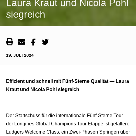
Laura Kraut und Nicola Pohl
siegreich
19. JULI 2024
Effizient und schnell mit Fünf-Sterne Qualität — Laura
Kraut und Nicola Pohl siegreich
Der Startschuss für die internationale Fünf-Sterne Tour
der Longines Global Champions Tour Etappe ist gefallen:
Ludgers Welcome Class, ein Zwei-Phasen Springen über