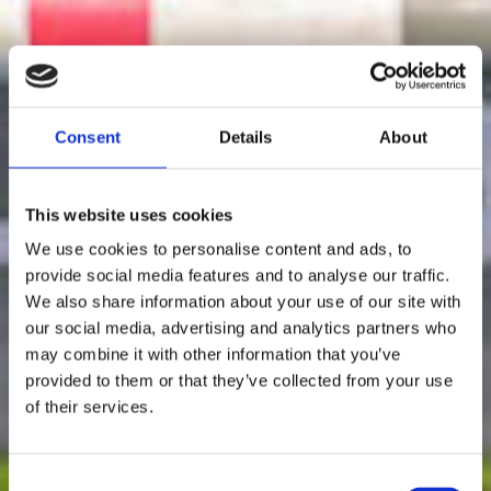
Consent
Details
About
This website uses cookies
We use cookies to personalise content and ads, to
provide social media features and to analyse our traffic.
We also share information about your use of our site with
our social media, advertising and analytics partners who
may combine it with other information that you’ve
provided to them or that they’ve collected from your use
of their services.
Consent