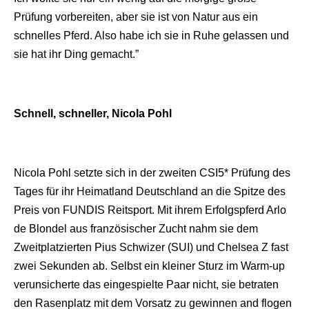
Prüfung vorbereiten, aber sie ist von Natur aus ein
schnelles Pferd. Also habe ich sie in Ruhe gelassen und
sie hat ihr Ding gemacht.”
Schnell, schneller, Nicola Pohl
Nicola Pohl setzte sich in der zweiten CSI5* Prüfung des
Tages für ihr Heimatland Deutschland an die Spitze des
Preis von FUNDIS Reitsport. Mit ihrem Erfolgspferd Arlo
de Blondel aus französischer Zucht nahm sie dem
Zweitplatzierten Pius Schwizer (SUI) und Chelsea Z fast
zwei Sekunden ab. Selbst ein kleiner Sturz im Warm-up
verunsicherte das eingespielte Paar nicht, sie betraten
den Rasenplatz mit dem Vorsatz zu gewinnen and flogen