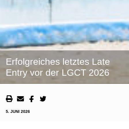
Erfolgreiches letztes Late
Entry vor der LGCT 2026
5. JUNI 2026