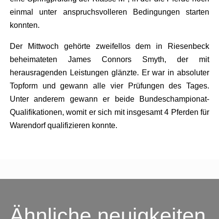
einmal unter anspruchsvolleren Bedingungen starten
konnten.
Der Mittwoch gehörte zweifellos dem in Riesenbeck
beheimateten James Connors Smyth, der mit
herausragenden Leistungen glänzte. Er war in absoluter
Topform und gewann alle vier Prüfungen des Tages.
Unter anderem gewann er beide Bundeschampionat-
Qualifikationen, womit er sich mit insgesamt 4 Pferden für
Warendorf qualifizieren konnte.
Ähnliche neuigkeiten