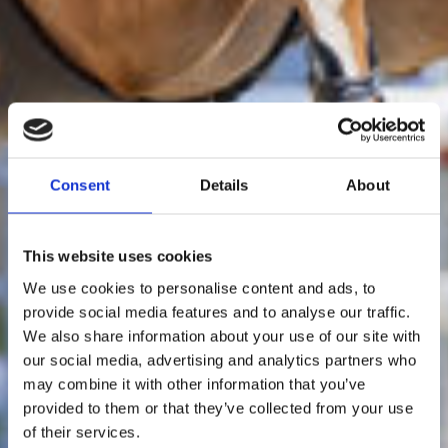
Consent
Details
About
This website uses cookies
We use cookies to personalise content and ads, to
provide social media features and to analyse our traffic.
We also share information about your use of our site with
our social media, advertising and analytics partners who
may combine it with other information that you’ve
provided to them or that they’ve collected from your use
of their services.