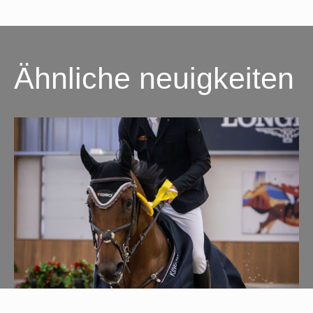
Ähnliche neuigkeiten