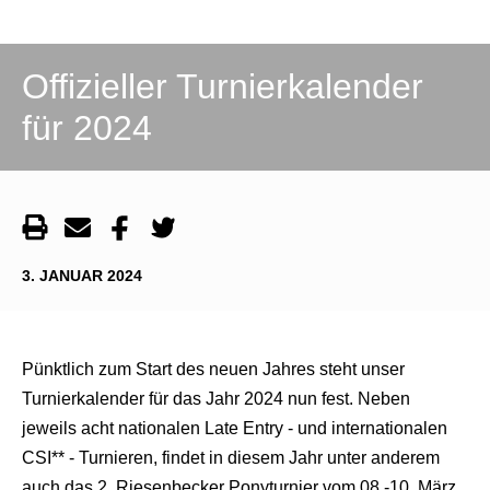
Offizieller Turnierkalender
für 2024
3. JANUAR 2024
Pünktlich zum Start des neuen Jahres steht unser
Turnierkalender für das Jahr 2024 nun fest. Neben
jeweils acht nationalen Late Entry - und internationalen
CSI** - Turnieren, findet in diesem Jahr unter anderem
auch das 2. Riesenbecker Ponyturnier vom 08.-10. März