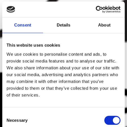
Consent
Details
About
This website uses cookies
We use cookies to personalise content and ads, to
provide social media features and to analyse our traffic.
We also share information about your use of our site with
our social media, advertising and analytics partners who
may combine it with other information that you’ve
provided to them or that they’ve collected from your use
of their services.
Consent
Necessary
Selection