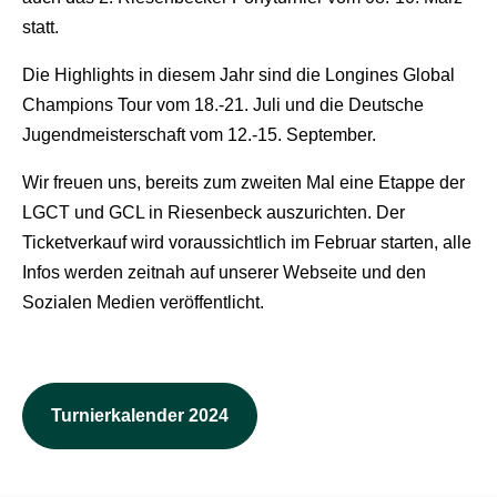
statt.
Die Highlights in diesem Jahr sind die Longines Global
Champions Tour vom 18.-21. Juli und die Deutsche
Jugendmeisterschaft vom 12.-15. September.
Wir freuen uns, bereits zum zweiten Mal eine Etappe der
LGCT und GCL in Riesenbeck auszurichten. Der
Ticketverkauf wird voraussichtlich im Februar starten, alle
Infos werden zeitnah auf unserer Webseite und den
Sozialen Medien veröffentlicht.
Turnierkalender 2024