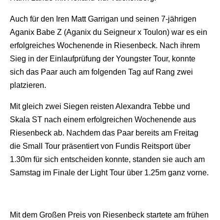
Auch für den Iren Matt Garrigan und seinen 7-jährigen
Aganix Babe Z (Aganix du Seigneur x Toulon) war es ein
erfolgreiches Wochenende in Riesenbeck. Nach ihrem
Sieg in der Einlaufprüfung der Youngster Tour, konnte
sich das Paar auch am folgenden Tag auf Rang zwei
platzieren.
Mit gleich zwei Siegen reisten Alexandra Tebbe und
Skala ST nach einem erfolgreichen Wochenende aus
Riesenbeck ab. Nachdem das Paar bereits am Freitag
die Small Tour präsentiert von Fundis Reitsport über
1.30m für sich entscheiden konnte, standen sie auch am
Samstag im Finale der Light Tour über 1.25m ganz vorne.
Mit dem Großen Preis von Riesenbeck startete am frühen