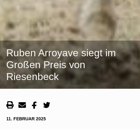
Ruben Arroyave siegt im
Großen Preis von
Riesenbeck
11. FEBRUAR 2025