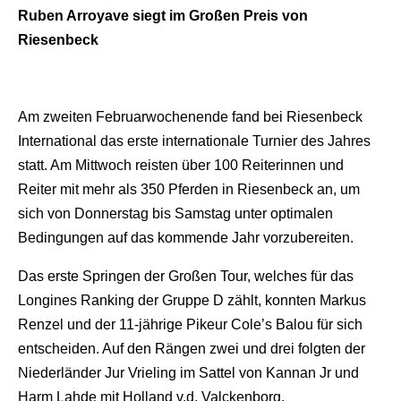
Ruben Arroyave siegt im Großen Preis von
Riesenbeck
Am zweiten Februarwochenende fand bei Riesenbeck
International das erste internationale Turnier des Jahres
statt. Am Mittwoch reisten über 100 Reiterinnen und
Reiter mit mehr als 350 Pferden in Riesenbeck an, um
sich von Donnerstag bis Samstag unter optimalen
Bedingungen auf das kommende Jahr vorzubereiten.
Das erste Springen der Großen Tour, welches für das
Longines Ranking der Gruppe D zählt, konnten Markus
Renzel und der 11-jährige Pikeur Cole’s Balou für sich
entscheiden. Auf den Rängen zwei und drei folgten der
Niederländer Jur Vrieling im Sattel von Kannan Jr und
Harm Lahde mit Holland v.d. Valckenborg.