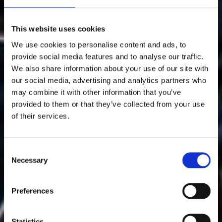
This website uses cookies
We use cookies to personalise content and ads, to
provide social media features and to analyse our traffic.
We also share information about your use of our site with
our social media, advertising and analytics partners who
may combine it with other information that you’ve
provided to them or that they’ve collected from your use
of their services.
Consent
Necessary
Selection
Preferences
Statistics