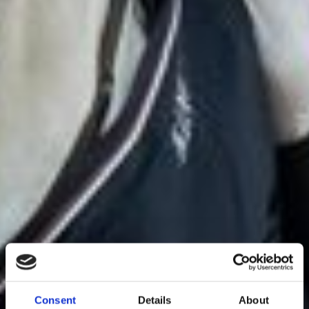
Consent
Details
About