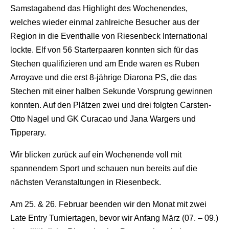
Samstagabend das Highlight des Wochenendes,
welches wieder einmal zahlreiche Besucher aus der
Region in die Eventhalle von Riesenbeck International
lockte. Elf von 56 Starterpaaren konnten sich für das
Stechen qualifizieren und am Ende waren es Ruben
Arroyave und die erst 8-jährige Diarona PS, die das
Stechen mit einer halben Sekunde Vorsprung gewinnen
konnten. Auf den Plätzen zwei und drei folgten Carsten-
Otto Nagel und GK Curacao und Jana Wargers und
Tipperary.
Wir blicken zurück auf ein Wochenende voll mit
spannendem Sport und schauen nun bereits auf die
nächsten Veranstaltungen in Riesenbeck.
Am 25. & 26. Februar beenden wir den Monat mit zwei
Late Entry Turniertagen, bevor wir Anfang März (07. – 09.)