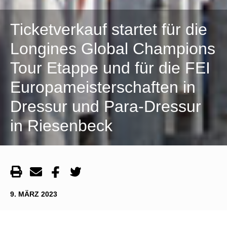
Ticketverkauf startet für die
Longines Global Champions
Tour Etappe und für die FEI
Europameisterschaften in
Dressur und Para-Dressur
in Riesenbeck
9. MÄRZ 2023