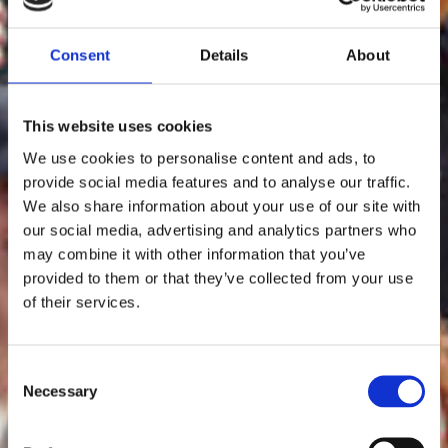
Consent
Details
About
This website uses cookies
We use cookies to personalise content and ads, to
provide social media features and to analyse our traffic.
We also share information about your use of our site with
our social media, advertising and analytics partners who
may combine it with other information that you’ve
provided to them or that they’ve collected from your use
of their services.
Consent
Necessary
Selection