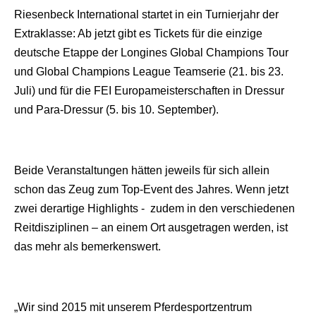
Riesenbeck International startet in ein Turnierjahr der
Extraklasse: Ab jetzt gibt es Tickets für die einzige
deutsche Etappe der Longines Global Champions Tour
und Global Champions League Teamserie (21. bis 23.
Juli) und für die FEI Europameisterschaften in Dressur
und Para-Dressur (5. bis 10. September).
Beide Veranstaltungen hätten jeweils für sich allein
schon das Zeug zum Top-Event des Jahres. Wenn jetzt
zwei derartige Highlights - zudem in den verschiedenen
Reitdisziplinen – an einem Ort ausgetragen werden, ist
das mehr als bemerkenswert.
„Wir sind 2015 mit unserem Pferdesportzentrum