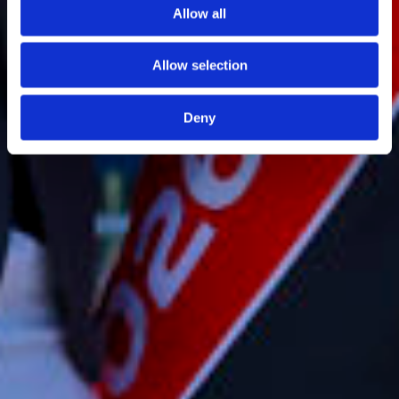
Allow all
Allow selection
Deny