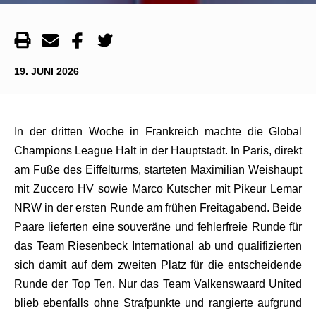
19. JUNI 2026
In der dritten Woche in Frankreich machte die Global
Champions League Halt in der Hauptstadt. In Paris, direkt
am Fuße des Eiffelturms, starteten Maximilian Weishaupt
mit Zuccero HV sowie Marco Kutscher mit Pikeur Lemar
NRW in der ersten Runde am frühen Freitagabend. Beide
Paare lieferten eine souveräne und fehlerfreie Runde für
das Team Riesenbeck International ab und qualifizierten
sich damit auf dem zweiten Platz für die entscheidende
Runde der Top Ten. Nur das Team Valkenswaard United
blieb ebenfalls ohne Strafpunkte und rangierte aufgrund