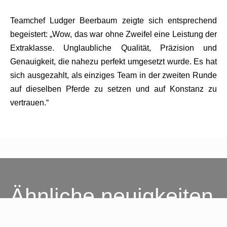
Teamchef Ludger Beerbaum zeigte sich entsprechend
begeistert: „Wow, das war ohne Zweifel eine Leistung der
Extraklasse. Unglaubliche Qualität, Präzision und
Genauigkeit, die nahezu perfekt umgesetzt wurde. Es hat
sich ausgezahlt, als einziges Team in der zweiten Runde
auf dieselben Pferde zu setzen und auf Konstanz zu
vertrauen.“
Ähnliche neuigkeiten