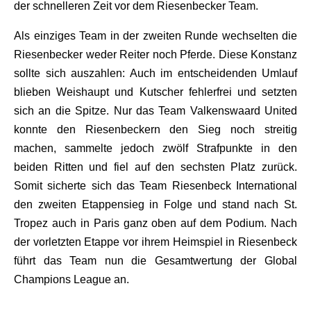
der schnelleren Zeit vor dem Riesenbecker Team.
Als einziges Team in der zweiten Runde wechselten die
Riesenbecker weder Reiter noch Pferde. Diese Konstanz
sollte sich auszahlen: Auch im entscheidenden Umlauf
blieben Weishaupt und Kutscher fehlerfrei und setzten
sich an die Spitze. Nur das Team Valkenswaard United
konnte den Riesenbeckern den Sieg noch streitig
machen, sammelte jedoch zwölf Strafpunkte in den
beiden Ritten und fiel auf den sechsten Platz zurück.
Somit sicherte sich das Team Riesenbeck International
den zweiten Etappensieg in Folge und stand nach St.
Tropez auch in Paris ganz oben auf dem Podium. Nach
der vorletzten Etappe vor ihrem Heimspiel in Riesenbeck
führt das Team nun die Gesamtwertung der Global
Champions League an.