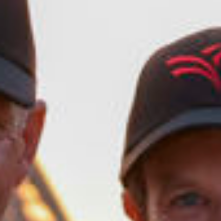
Unternehmen
Über uns
LWEA