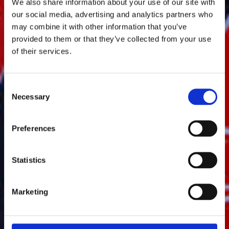
We also share information about your use of our site with
our social media, advertising and analytics partners who
may combine it with other information that you’ve
provided to them or that they’ve collected from your use
of their services.
Consent
Necessary
Selection
Preferences
Statistics
Marketing