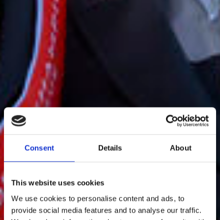
Consent
Details
About
This website uses cookies
We use cookies to personalise content and ads, to
provide social media features and to analyse our traffic.